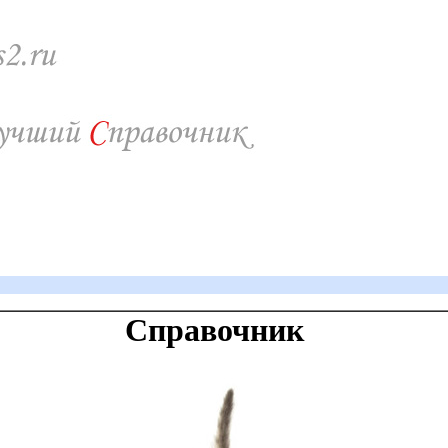
Справочник