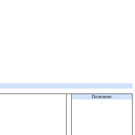
Полезное: