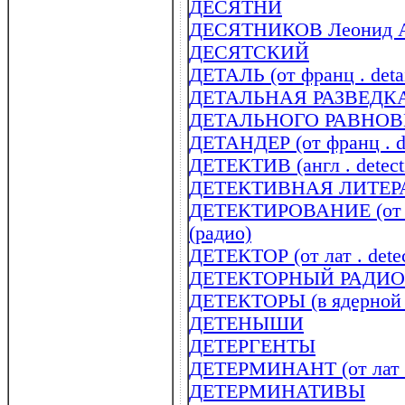
ДЕСЯТНИ
ДЕСЯТНИКОВ Леонид Арк
ДЕСЯТСКИЙ
ДЕТАЛЬ (от франц . deta
ДЕТАЛЬНАЯ РАЗВЕДК
ДЕТАЛЬНОГО РАВНО
ДЕТАНДЕР (от франц . de
ДЕТЕКТИВ (англ . detect
ДЕТЕКТИВНАЯ ЛИТЕР
ДЕТЕКТИРОВАНИЕ (от лат
(радио)
ДЕТЕКТОР (от лат . detec
ДЕТЕКТОРНЫЙ РАДИ
ДЕТЕКТОРЫ (в ядерной 
ДЕТЕНЫШИ
ДЕТЕРГЕНТЫ
ДЕТЕРМИНАНТ (от лат . 
ДЕТЕРМИНАТИВЫ