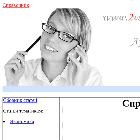
Справочник
Сборник статей
Спр
Статьи тематикам:
Экономика