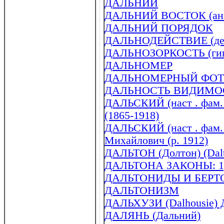
ДАЛЬНИЙ
ДАЛЬНИЙ ВОСТОК (англ 
ДАЛЬНИЙ ПОРЯДОК
ДАЛЬНОДЕЙСТВИЕ (дейс
ДАЛЬНОЗОРКОСТЬ (гип
ДАЛЬНОМЕР
ДАЛЬНОМЕРНЫЙ ФОТ
ДАЛЬНОСТЬ ВИДИМО
ДАЛЬСКИЙ (наст . фам.
(1865-1918)
ДАЛЬСКИЙ (наст . фам.
Михайлович (р. 1912)
ДАЛЬТОН (Долтон) (Dalt
ДАЛЬТОНА ЗАКОНЫ: 1) 
ДАЛЬТОНИДЫ И БЕР
ДАЛЬТОНИЗМ
ДАЛЬХУЗИ (Dalhousie) 
ДАЛЯНЬ (Дальний)