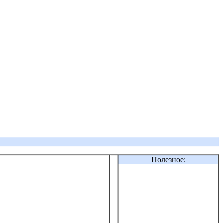
Полезное: