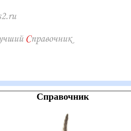
Справочник