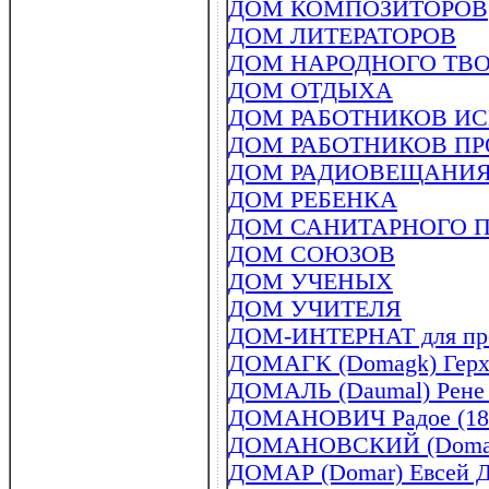
ДОМ КОМПОЗИТОРОВ
ДОМ ЛИТЕРАТОРОВ
ДОМ НАРОДНОГО ТВ
ДОМ ОТДЫХА
ДОМ РАБОТНИКОВ И
ДОМ РАБОТНИКОВ П
ДОМ РАДИОВЕЩАНИЯ
ДОМ РЕБЕНКА
ДОМ САНИТАРНОГО 
ДОМ СОЮЗОВ
ДОМ УЧЕНЫХ
ДОМ УЧИТЕЛЯ
ДОМ-ИНТЕРНАТ для пре
ДОМАГК (Domagk) Герха
ДОМАЛЬ (Daumal) Рене 
ДОМАНОВИЧ Радое (187
ДОМАНОВСКИЙ (Domanov
ДОМАР (Domar) Евсей Де