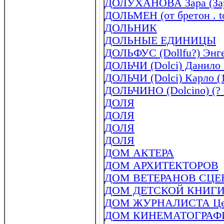
ДОЛУХАНОВА Зара (Заруи
ДОЛЬМЕН (от бретон . tol
ДОЛЬНИК
ДОЛЬНЫЕ ЕДИНИЦЫ
ДОЛЬФУС (Dollfu?) Энге
ДОЛЬЧИ (Dolci) Данило (
ДОЛЬЧИ (Dolci) Карло (
ДОЛЬЧИНО (Dolcino) (? 
ДОЛЯ
ДОЛЯ
ДОЛЯ
ДОЛЯ
ДОМ АКТЕРА
ДОМ АРХИТЕКТОРОВ
ДОМ ВЕТЕРАНОВ СЦ
ДОМ ДЕТСКОЙ КНИГ
ДОМ ЖУРНАЛИСТА Цен
ДОМ КИНЕМАТОГРАФ