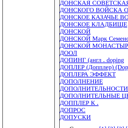
ДОНСКАЯ СОВЕТСКА
ДОНСКОГО ВОЙСКА 
ДОНСКОЕ КАЗАЧЬЕ В
ДОНСКОЕ КЛАДБИЩЕ
ДОНСКОЙ
ДОНСКОЙ Марк Семенов
ДОНСКОЙ МОНАСТЫРЬ (
ДООЛ
ДОПИНГ (англ . doping
ДОПЛЕР (Допплер) (Dopp
ДОПЛЕРА ЭФФЕКТ
ДОПОЛНЕНИЕ
ДОПОЛНИТЕЛЬНОСТИ
ДОПОЛНИТЕЛЬНЫЕ Ц
ДОППЛЕР К .
ДОПРОС
ДОПУСКИ