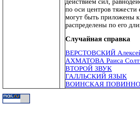
действием сил, равноде
по оси центров тяжести
могут быть приложены к
распределены по его дли
Случайная справка
ВЕРСТОВСКИЙ Алексей 
АХМАТОВА Раиса Солтму
ВТОРОЙ ЗВУК
ГАЛЛЬСКИЙ ЯЗЫК
ВОИНСКАЯ ПОВИННО