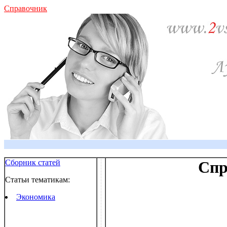
Справочник
Сборник статей
Спр
Статьи тематикам:
Экономика