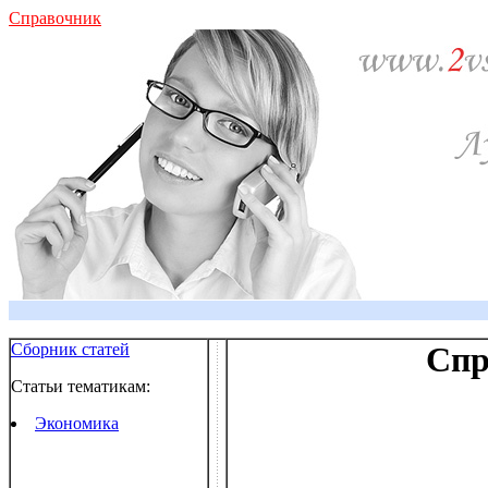
Справочник
Сборник статей
Спр
Статьи тематикам:
Экономика