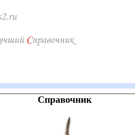
Справочник