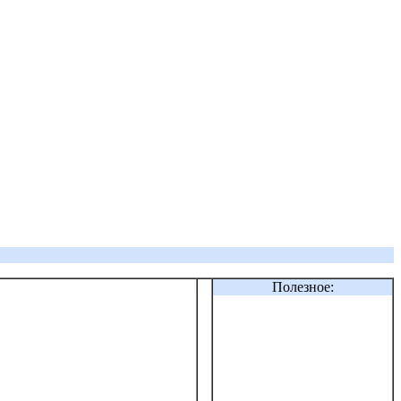
Полезное: