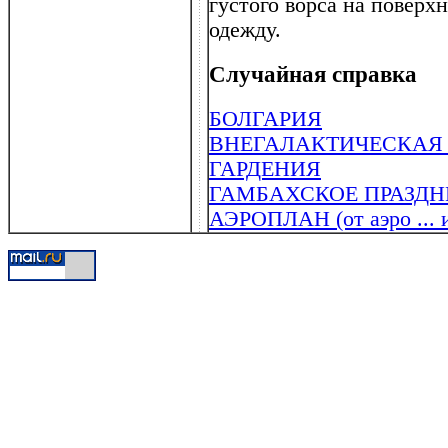
густого ворса на повер
одежду.
Случайная справка
БОЛГАРИЯ
ВНЕГАЛАКТИЧЕСКАЯ
ГАРДЕНИЯ
ГАМБАХСКОЕ ПРАЗДН
АЭРОПЛАН (от аэро ... и