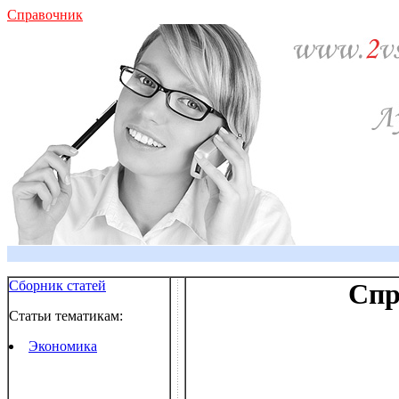
Справочник
Сборник статей
Спр
Статьи тематикам:
Экономика