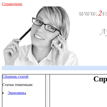
Справочник
Сборник статей
Спр
Статьи тематикам:
Экономика