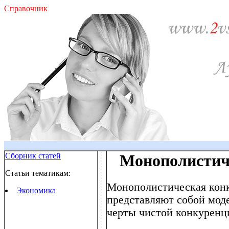
Справочник
Сборник статей
Монополистич
Статьи тематикам:
Монополистическая конк
Экономика
представляют собой мод
черты чистой конкуренц