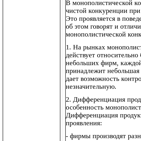
В монополистической к
чистой конкуренции при
Это проявляется в повед
об этом говорят и отлич
монополистической кон
1. На рынках монополис
действует относительно
небольших фирм, каждой 
принадлежит небольшая 
дает возможность контро
незначительную.
2. Дифференциация прод
особенность монополист
Дифференциация продук
проявления:
- фирмы производят разн