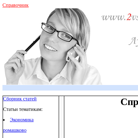
Справочник
Сборник статей
Спр
Статьи тематикам:
Экономика
ромашково