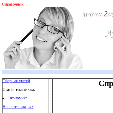
Справочник
Сборник статей
Спр
Статьи тематикам:
Экономика
Новости о акциях