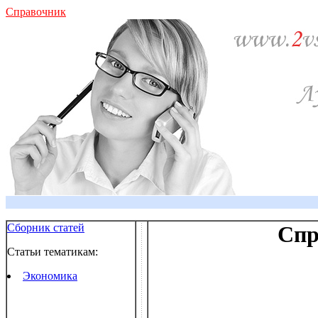
Справочник
Сборник статей
Спр
Статьи тематикам:
Экономика