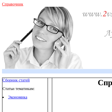
Справочник
Сборник статей
Спр
Статьи тематикам:
Экономика