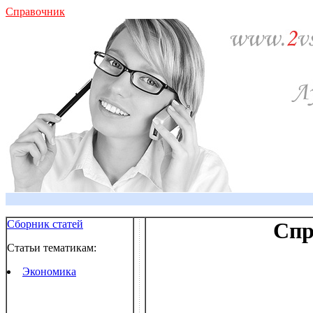
Справочник
Сборник статей
Спр
Статьи тематикам:
Экономика