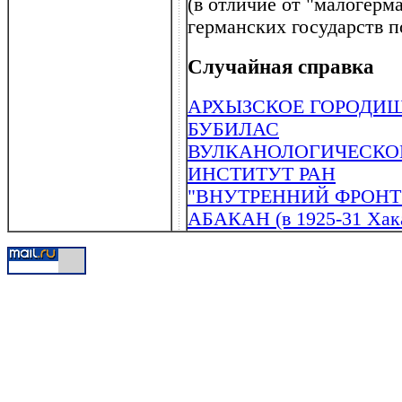
(в отличие от "малогерм
германских государств п
Случайная справка
АРХЫЗСКОЕ ГОРОДИ
БУБИЛАС
ВУЛКАНОЛОГИЧЕСКО
ИНСТИТУТ РАН
"ВНУТРЕННИЙ ФРОНТ
АБАКАН (в 1925-31 Хак