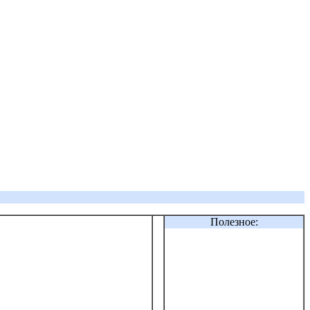
Полезное: