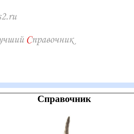
Справочник