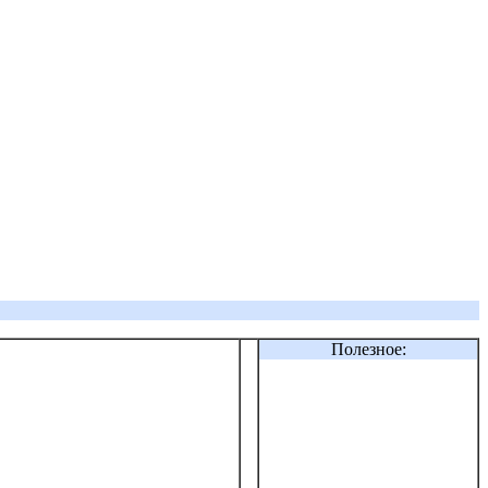
Полезное: