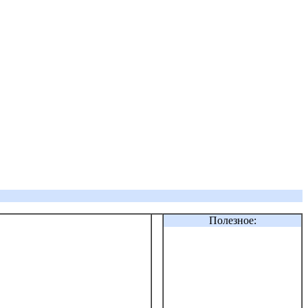
Полезное: