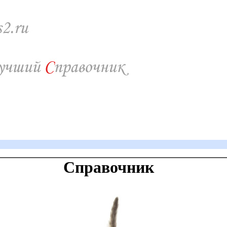
Справочник