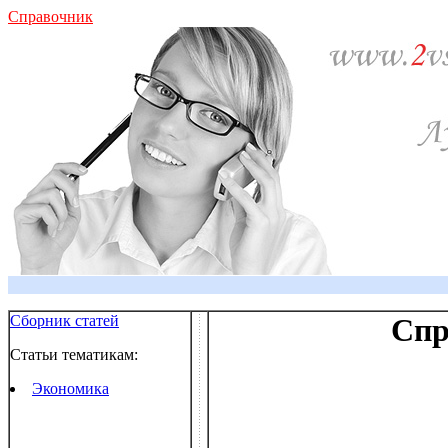
Справочник
Сборник статей
Спр
Статьи тематикам:
Экономика