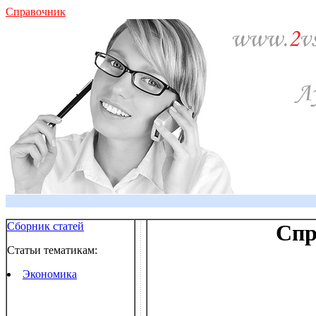
Справочник
Сборник статей
Спр
Статьи тематикам:
Экономика