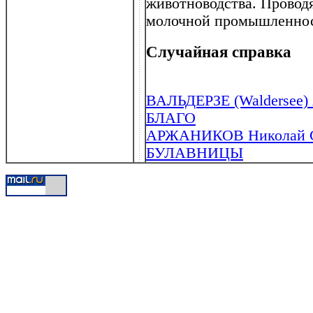
животноводства. Проводя
молочной промышленнос
Случайная справка
ВАЛЬДЕРЗЕ (Waldersee) 
БЛАГО
АРЖАНИКОВ Николай Се
БУЛАВНИЦЫ