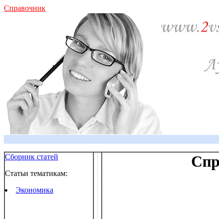
Справочник
Сборник статей
Спр
Статьи тематикам:
Экономика