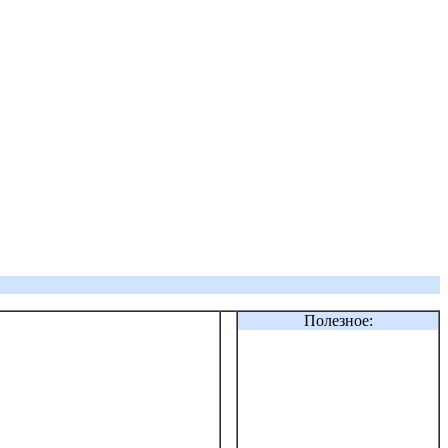
Полезное: