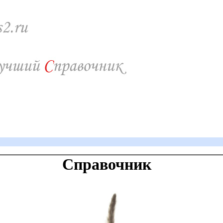
Справочник