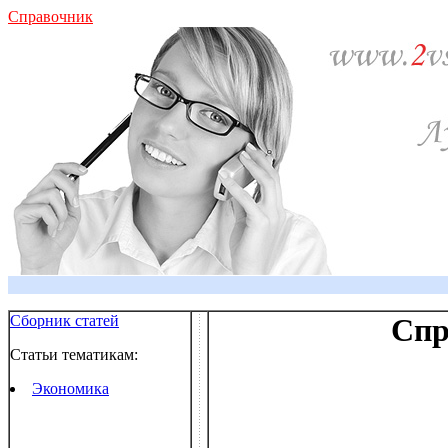
Справочник
Сборник статей
Спр
Статьи тематикам:
Экономика