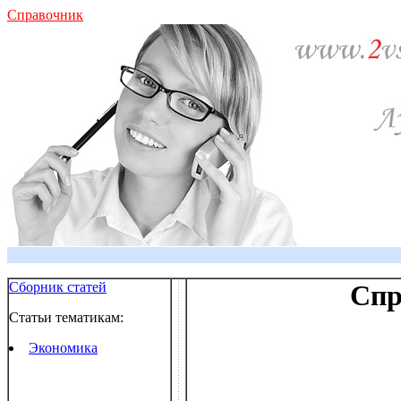
Справочник
Сборник статей
Спр
Статьи тематикам:
Экономика