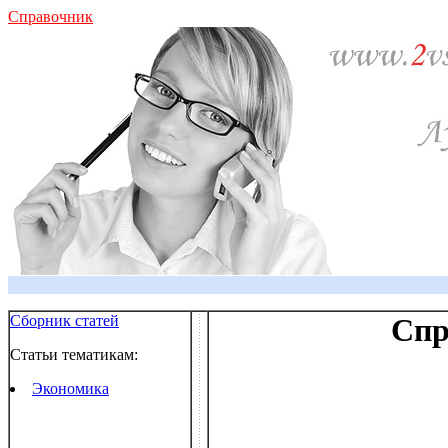
Справочник
Сборник статей
Спр
Статьи тематикам:
Экономика