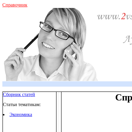
Справочник
Сборник статей
Спр
Статьи тематикам:
Экономика