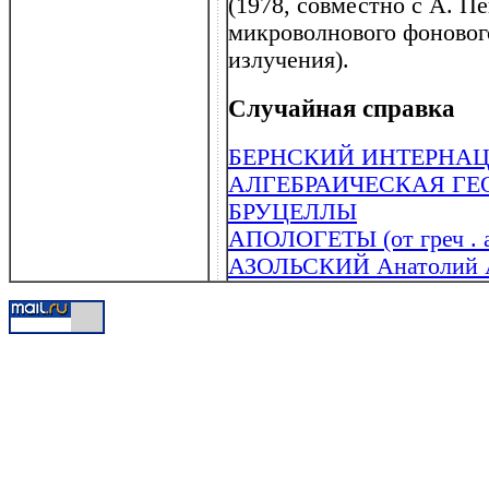
(1978, совместно с А. П
микроволнового фоновог
излучения).
Случайная справка
БЕРНСКИЙ ИНТЕРНА
АЛГЕБРАИЧЕСКАЯ ГЕ
БРУЦЕЛЛЫ
АПОЛОГЕТЫ (от греч . a
АЗОЛЬСКИЙ Анатолий Ал