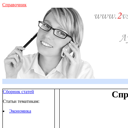
Справочник
Сборник статей
Спр
Статьи тематикам:
Экономика