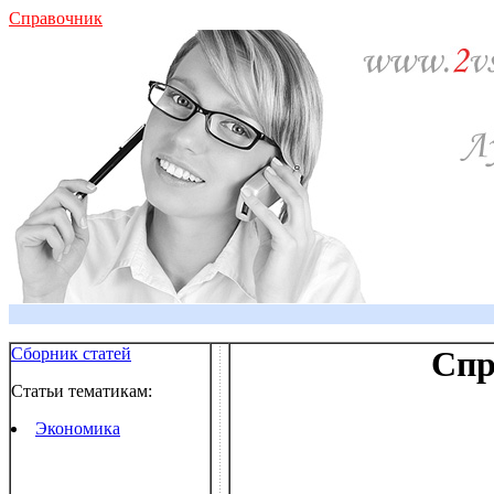
Справочник
Сборник статей
Спр
Статьи тематикам:
Экономика