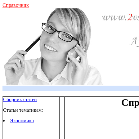
Справочник
Сборник статей
Спр
Статьи тематикам:
Экономика