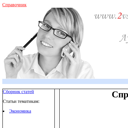
Справочник
Сборник статей
Спр
Статьи тематикам:
Экономика