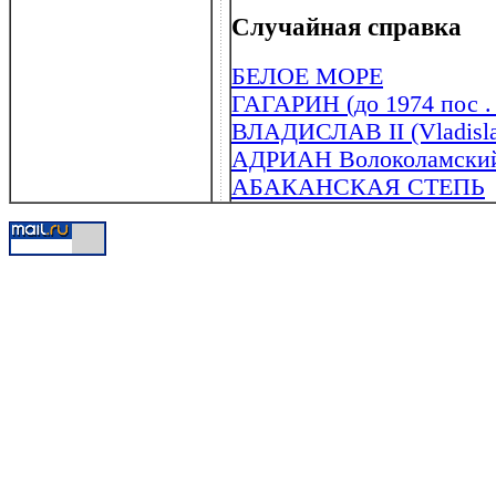
Случайная справка
БЕЛОЕ МОРЕ
ГАГАРИН (до 1974 пос .
ВЛАДИСЛАВ II (Vladislav
АДРИАН Волоколамский 
АБАКАНСКАЯ СТЕПЬ