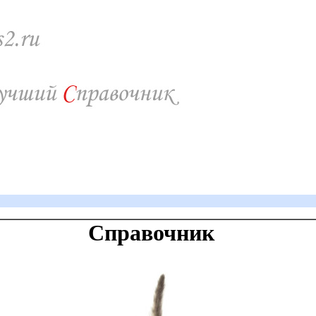
Справочник