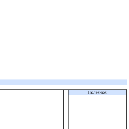
Полезное: