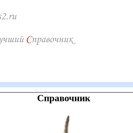
Справочник