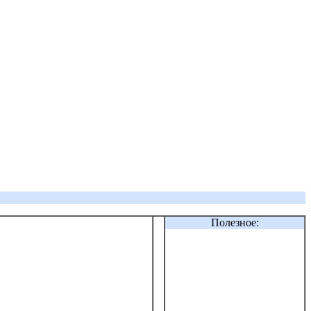
Полезное: