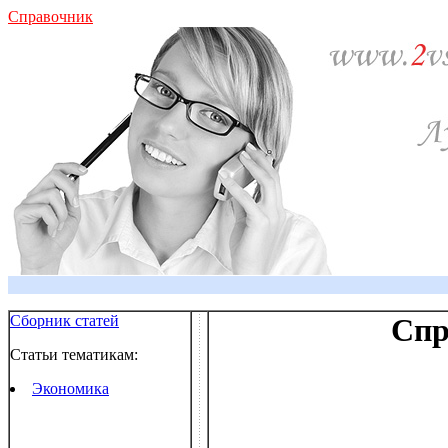
Справочник
Сборник статей
Спр
Статьи тематикам:
Экономика