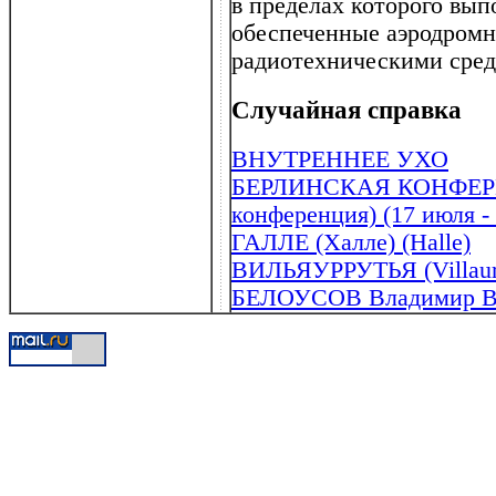
в пределах которого вып
обеспеченные аэродром
радиотехническими сред
Случайная справка
ВНУТРЕННЕЕ УХО
БЕРЛИНСКАЯ КОНФЕРЕН
конференция) (17 июля - 
ГАЛЛЕ (Халле) (Halle)
ВИЛЬЯУРРУТЬЯ (Villaurru
БЕЛОУСОВ Владимир Вл