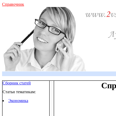
Справочник
Сборник статей
Спр
Статьи тематикам:
Экономика