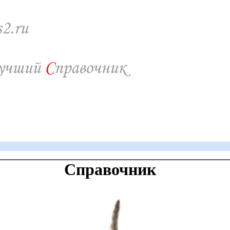
Справочник