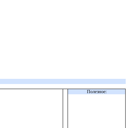
Полезное: