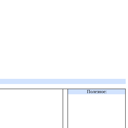
Полезное: