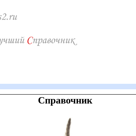
Справочник