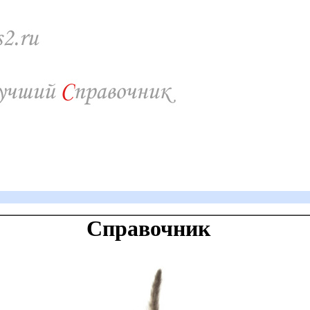
Справочник