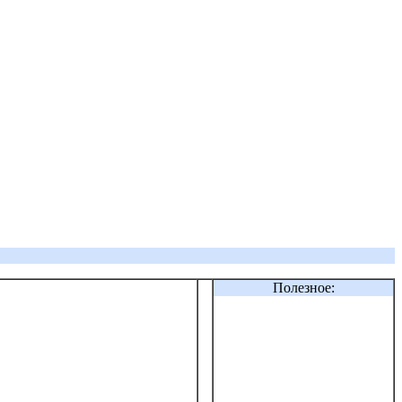
Полезное: