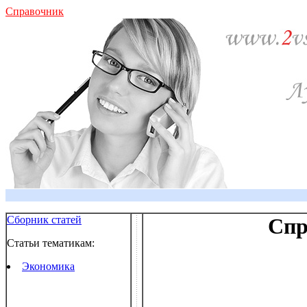
Справочник
Сборник статей
Спр
Статьи тематикам:
Экономика