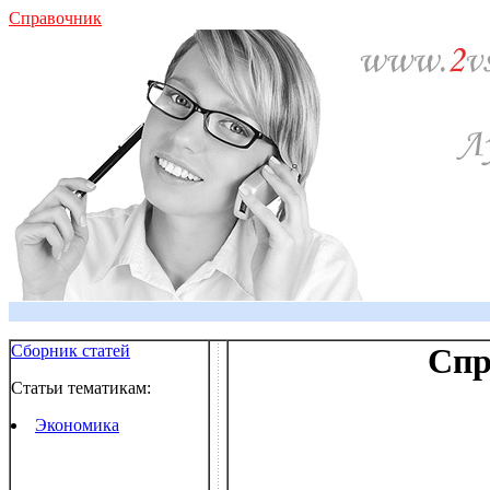
Справочник
Сборник статей
Спр
Статьи тематикам:
Экономика