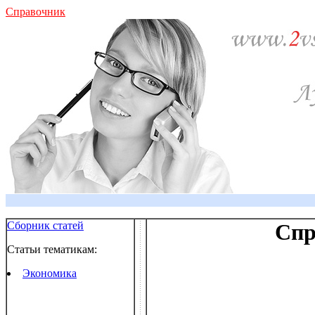
Справочник
Сборник статей
Спр
Статьи тематикам:
Экономика