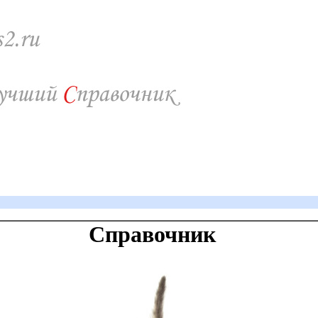
Справочник