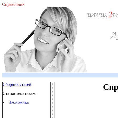
Справочник
Сборник статей
Спр
Статьи тематикам:
Экономика