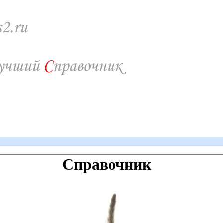
Справочник