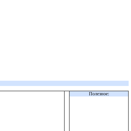
Полезное: