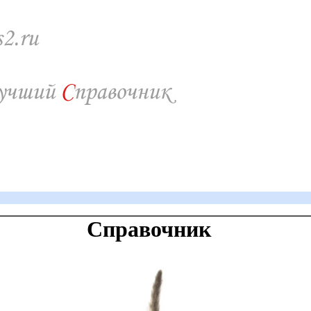
Справочник