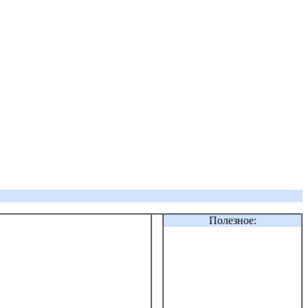
Полезное: