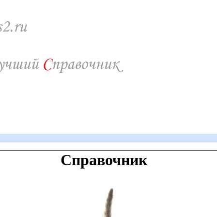
Справочник