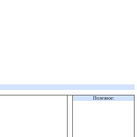
Полезное: