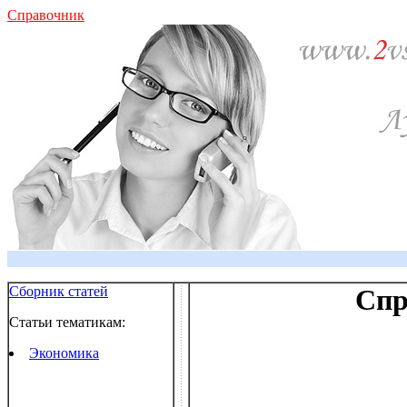
Справочник
Сборник статей
Спр
Статьи тематикам:
Экономика