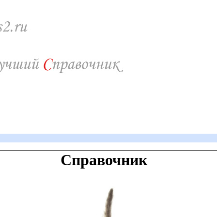
Справочник