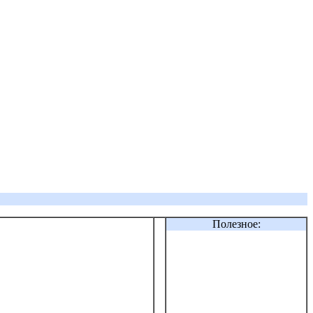
Полезное: