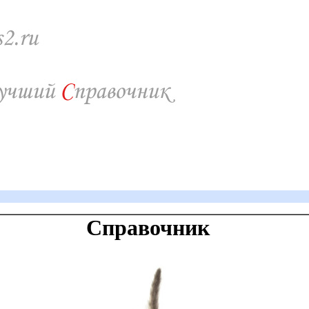
Справочник