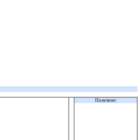
Полезное: